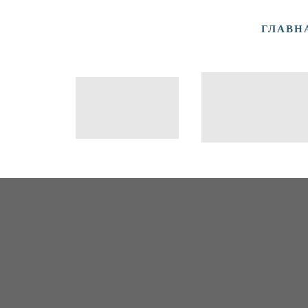
ГЛАВН