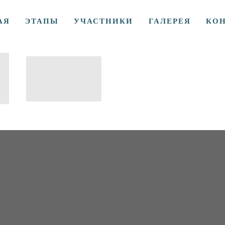
АЯ
ЭТАПЫ
УЧАСТНИКИ
ГАЛЕРЕЯ
КО