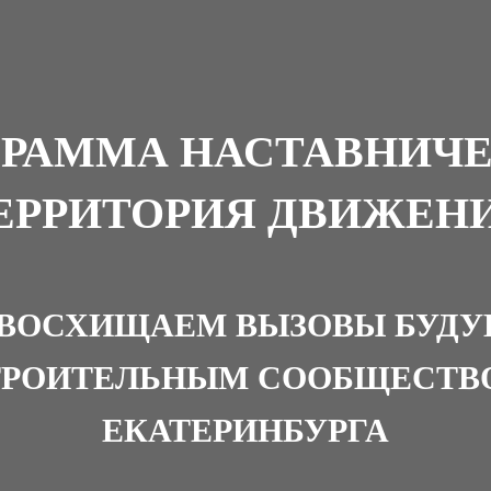
ГРАММА НАСТАВНИЧЕ
ЕРРИТОРИЯ ДВИЖЕН
ВОСХИЩАЕМ ВЫЗОВЫ БУД
ТРОИТЕЛЬНЫМ СООБЩЕСТВ
ЕКАТЕРИНБУРГА